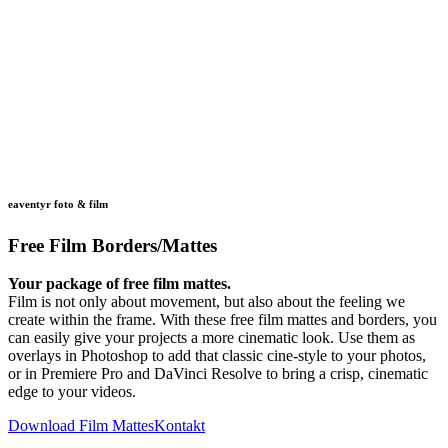
eaventyr foto & film
Free Film Borders/Mattes
Your package of free film mattes.
Film is not only about movement, but also about the feeling we
create within the frame. With these free film mattes and borders, you
can easily give your projects a more cinematic look. Use them as
overlays in Photoshop to add that classic cine-style to your photos,
or in Premiere Pro and DaVinci Resolve to bring a crisp, cinematic
edge to your videos.
Download Film Mattes
Kontakt