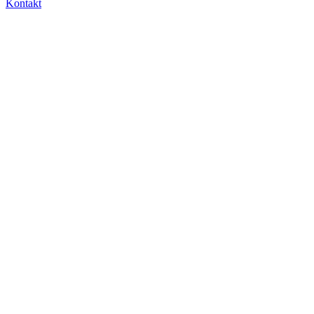
Kontakt