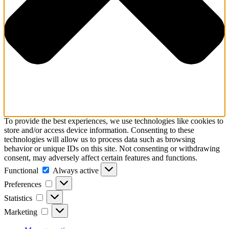
To provide the best experiences, we use technologies like cookies to
store and/or access device information. Consenting to these
technologies will allow us to process data such as browsing
behavior or unique IDs on this site. Not consenting or withdrawing
consent, may adversely affect certain features and functions.
Functional
Functional
Always active
Preferences
Preferences
Statistics
Statistics
Marketing
Marketing