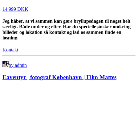
14.999 DKK
Jeg håber, at vi sammen kan gøre bryllupsdagen til noget helt
særligt. Både under og efter. Har du specielle ønsker omkring
billeder og lokation så kontakt og lad os sammen finde en
løsning.
Kontakt
by admin
Eaventyr | fotograf København | Film Mattes