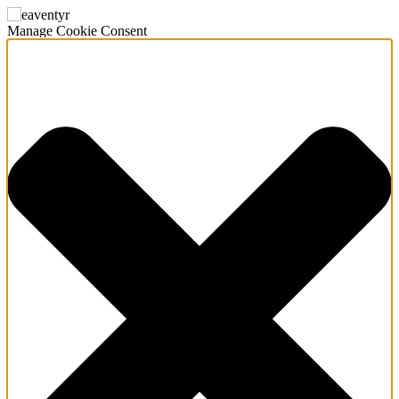
Manage Cookie Consent