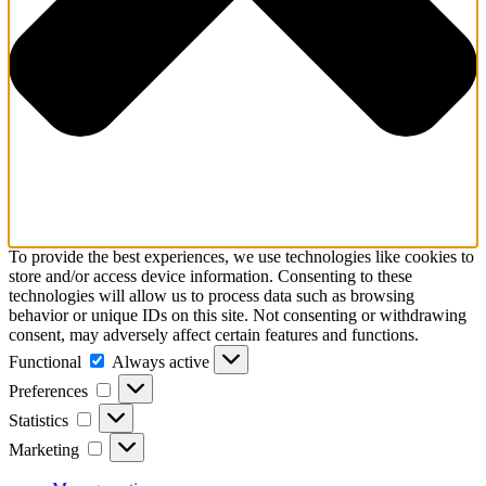
To provide the best experiences, we use technologies like cookies to
store and/or access device information. Consenting to these
technologies will allow us to process data such as browsing
behavior or unique IDs on this site. Not consenting or withdrawing
consent, may adversely affect certain features and functions.
Functional
Functional
Always active
Preferences
Preferences
Statistics
Statistics
Marketing
Marketing