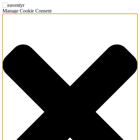
Manage Cookie Consent