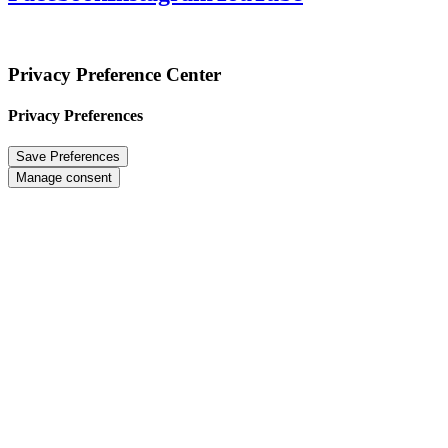
Privacy Preference Center
Privacy Preferences
Manage consent