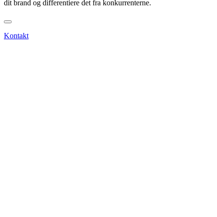
dit brand og differentiere det fra konkurrenterne.
Kontakt