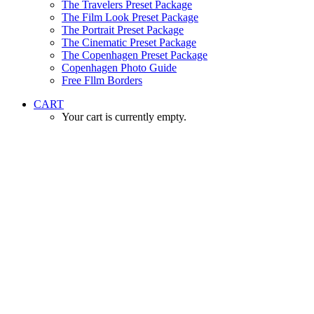
The Travelers Preset Package
The Film Look Preset Package
The Portrait Preset Package
The Cinematic Preset Package
The Copenhagen Preset Package
Copenhagen Photo Guide
Free Fllm Borders
CART
Your cart is currently empty.